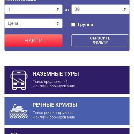
Количество ночей:
до
Группа
СБРОСИТЬ
НАЙТИ
ФИЛЬТР
НАЗЕМНЫЕ ТУРЫ
Поиск предложений
и онлайн-бронирование
РЕЧНЫЕ КРУИЗЫ
Поиск речных круизов
и онлайн-бронирование