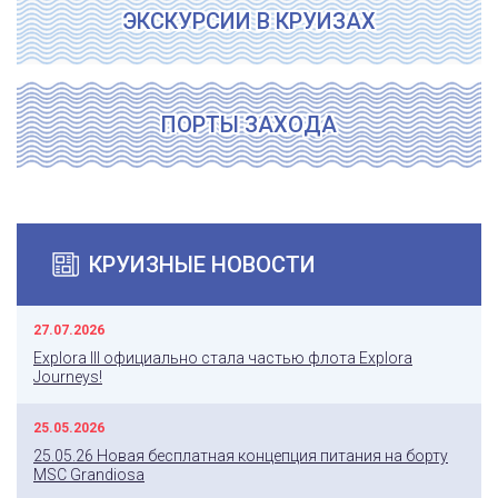
ЭКСКУРСИИ В КРУИЗАХ
ПОРТЫ ЗАХОДА
КРУИЗНЫЕ НОВОСТИ
27.07.2026
Explora III официально стала частью флота Explora
Journeys!
25.05.2026
25.05.26 Новая бесплатная концепция питания на борту
MSC Grandiosa