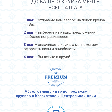
ДО ВАШЕГО КРУИЗА МЕЧТЫ
ВСЕГО 4 ШАГА:
1 шаг
– отправьте нам запрос на поиск круиза
ля Вас.
2 шаг
– выберете из наших предложений
наиболее понравившееся.
3 шаг
– оплачиваете круиз, а мы помогаем
оформить визы и авиабилеты.
4 шаг
– Вы летите в круиз!
Абсолютный лидер по продажам
круизов в Казахстане и Центральной Азии