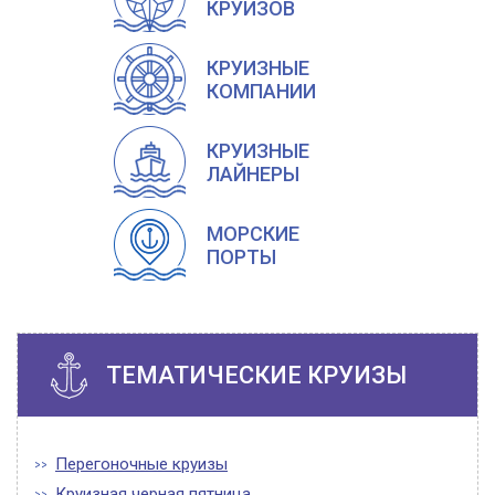
КРУИЗОВ
КРУИЗНЫЕ
КОМПАНИИ
КРУИЗНЫЕ
ЛАЙНЕРЫ
МОРСКИЕ
ПОРТЫ
ТЕМАТИЧЕСКИЕ КРУИЗЫ
Перегоночные круизы
Круизная черная пятница