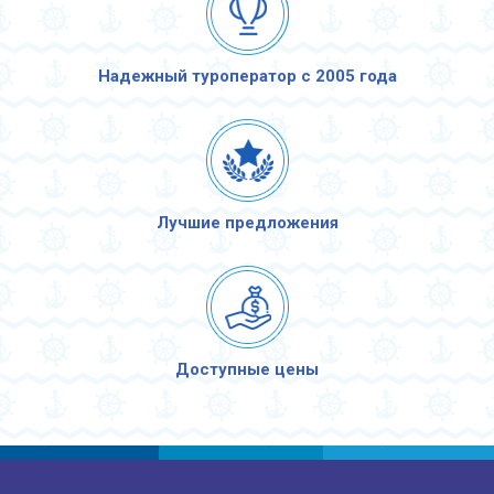
Надежный туроператор с 2005 года
Лучшие предложения
Доступные цены