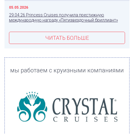
05.05.2026
29.04.26 Princess Cruises получила престижную
международную награду «Пятизвездочный бриллиант»
ЧИТАТЬ БОЛЬШЕ
мы работаем с круизными компаниями