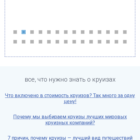
все, что нужно знать о круизах
Что включено в стоимость круизов? Так много за одну
цену!
Почему мы выбираем круизы лучших мировых
круизных компаний?
7 причин, почему круизы — лучший вид путешествий