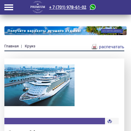
+ 7 (701) 978-61-02
Главная
Круиз
распечатать