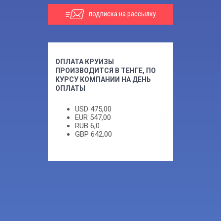
подписка на рассылку
ОПЛАТА КРУИЗЫ
ПРОИЗВОДИТСЯ В ТЕНГЕ, ПО
КУРСУ КОМПАНИИ НА ДЕНЬ
ОПЛАТЫ
USD
475,00
EUR
547,00
RUB
6,0
GBP
642,00