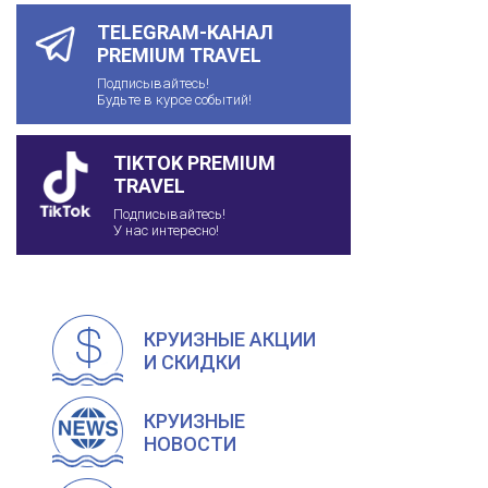
TELEGRAM-КАНАЛ
PREMIUM TRAVEL
Подписывайтесь!
Будьте в курсе событий!
TIKTOK PREMIUM
TRAVEL
Подписывайтесь!
У нас интересно!
КРУИЗНЫЕ АКЦИИ
И СКИДКИ
КРУИЗНЫЕ
НОВОСТИ