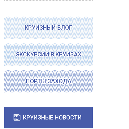
КРУИЗНЫЙ БЛОГ
ЭКСКУРСИИ В КРУИЗАХ
ПОРТЫ ЗАХОДА
КРУИЗНЫЕ НОВОСТИ