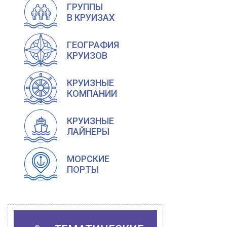
ГРУППЫ
В КРУИЗАХ
ГЕОГРАФИЯ
КРУИЗОВ
КРУИЗНЫЕ
КОМПАНИИ
КРУИЗНЫЕ
ЛАЙНЕРЫ
МОРСКИЕ
ПОРТЫ