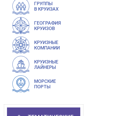
ГРУППЫ
В КРУИЗАХ
ГЕОГРАФИЯ
КРУИЗОВ
КРУИЗНЫЕ
КОМПАНИИ
КРУИЗНЫЕ
ЛАЙНЕРЫ
МОРСКИЕ
ПОРТЫ