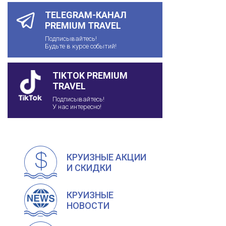
TELEGRAM-КАНАЛ
PREMIUM TRAVEL
Подписывайтесь!
Будьте в курсе событий!
TIKTOK PREMIUM
TRAVEL
Подписывайтесь!
У нас интересно!
КРУИЗНЫЕ АКЦИИ
И СКИДКИ
КРУИЗНЫЕ
НОВОСТИ