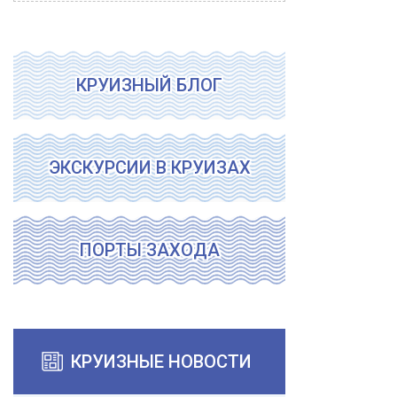
КРУИЗНЫЙ БЛОГ
ЭКСКУРСИИ В КРУИЗАХ
ПОРТЫ ЗАХОДА
КРУИЗНЫЕ НОВОСТИ