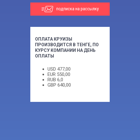
подписка на рассылку
ОПЛАТА КРУИЗЫ
ПРОИЗВОДИТСЯ В ТЕНГЕ, ПО
КУРСУ КОМПАНИИ НА ДЕНЬ
ОПЛАТЫ
USD
477,00
EUR
550,00
RUB
6,0
GBP
640,00