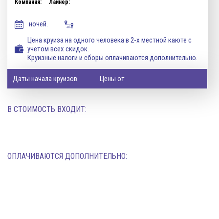
Компания:
Лайнер:
ночей.
Цена круиза на одного человека в 2-х местной каюте с
учетом всех скидок.
Круизные налоги и сборы оплачиваются дополнительно.
Даты начала круизов
Цены от
В СТОИМОСТЬ ВХОДИТ:
ОПЛАЧИВАЮТСЯ ДОПОЛНИТЕЛЬНО: