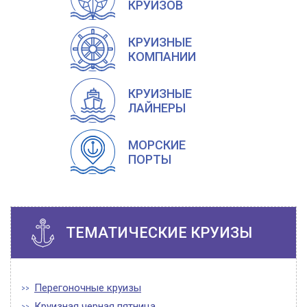
КРУИЗОВ
КРУИЗНЫЕ
КОМПАНИИ
КРУИЗНЫЕ
ЛАЙНЕРЫ
МОРСКИЕ
ПОРТЫ
ТЕМАТИЧЕСКИЕ КРУИЗЫ
Перегоночные круизы
Круизная черная пятница