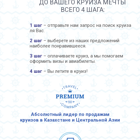
ДО ВАШЕГО КРУИЗА МЕЧТЫ
ВСЕГО 4 ШАГА:
1 шаг
– отправьте нам запрос на поиск круиза
ля Вас.
2 шаг
– выберете из наших предложений
наиболее понравившееся.
3 шаг
– оплачиваете круиз, а мы помогаем
оформить визы и авиабилеты.
4 шаг
– Вы летите в круиз!
Абсолютный лидер по продажам
круизов в Казахстане и Центральной Азии