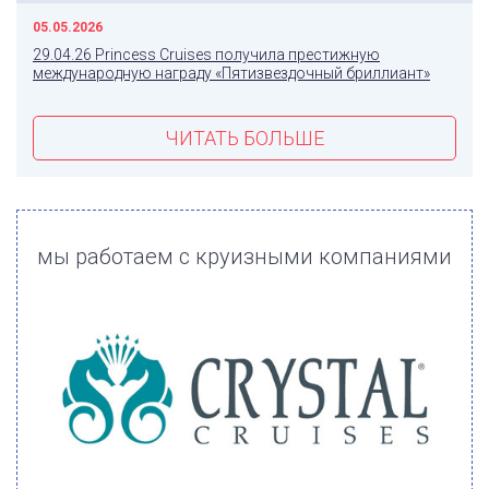
05.05.2026
29.04.26 Princess Cruises получила престижную
международную награду «Пятизвездочный бриллиант»
ЧИТАТЬ БОЛЬШЕ
мы работаем с круизными компаниями