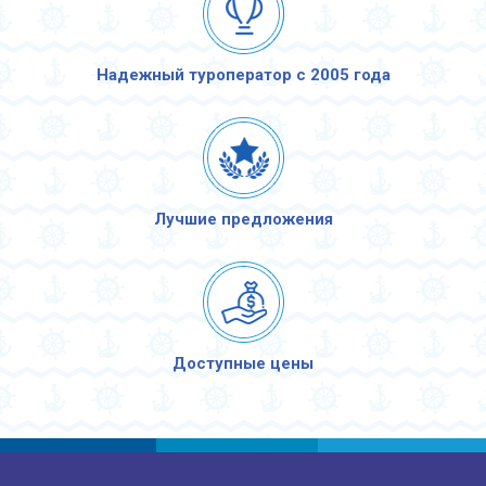
Надежный туроператор с 2005 года
Лучшие предложения
Доступные цены