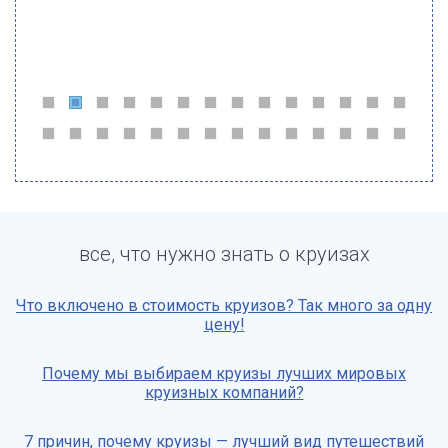
все, что нужно знать о круизах
Что включено в стоимость круизов? Так много за одну
цену!
Почему мы выбираем круизы лучших мировых
круизных компаний?
7 причин, почему круизы — лучший вид путешествий