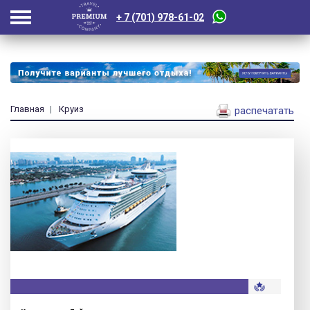
+ 7 (701) 978-61-02
Главная
Круиз
распечатать