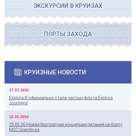
ЭКСКУРСИИ В КРУИЗАХ
ПОРТЫ ЗАХОДА
КРУИЗНЫЕ НОВОСТИ
27.07.2026
Explora III официально стала частью флота Explora
Journeys!
25.05.2026
25.05.26 Новая бесплатная концепция питания на борту
MSC Grandiosa