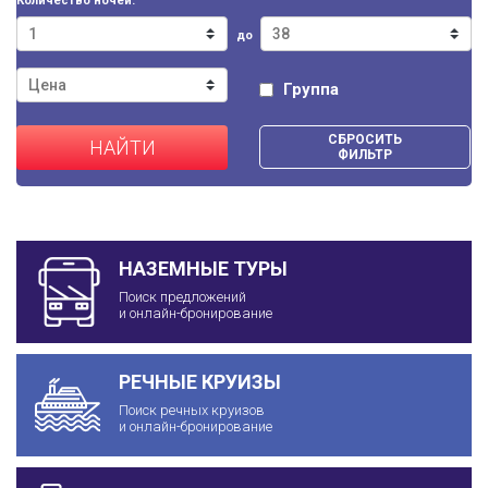
Количество ночей:
до
Группа
СБРОСИТЬ
НАЙТИ
ФИЛЬТР
НАЗЕМНЫЕ ТУРЫ
Поиск предложений
и онлайн-бронирование
РЕЧНЫЕ КРУИЗЫ
Поиск речных круизов
и онлайн-бронирование