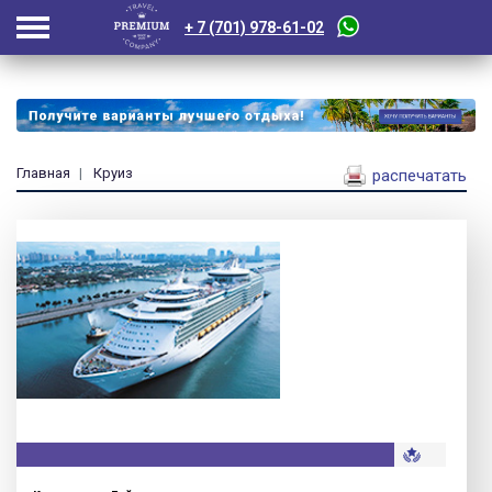
+ 7 (701) 978-61-02
Главная
Круиз
распечатать