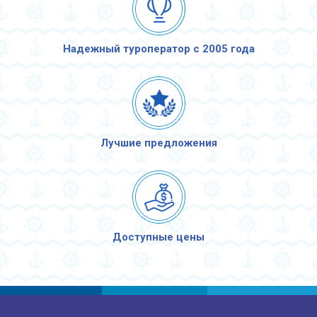
Надежный туроператор с 2005 года
Лучшие предложения
Доступные цены