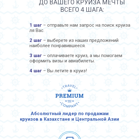
ДО ВАШЕГО КРУИЗА МЕЧТЫ
ВСЕГО 4 ШАГА:
1 шаг
– отправьте нам запрос на поиск круиза
ля Вас.
2 шаг
– выберете из наших предложений
наиболее понравившееся.
3 шаг
– оплачиваете круиз, а мы помогаем
оформить визы и авиабилеты.
4 шаг
– Вы летите в круиз!
Абсолютный лидер по продажам
круизов в Казахстане и Центральной Азии