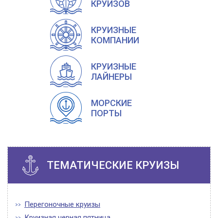
КРУИЗОВ
КРУИЗНЫЕ
КОМПАНИИ
КРУИЗНЫЕ
ЛАЙНЕРЫ
МОРСКИЕ
ПОРТЫ
ТЕМАТИЧЕСКИЕ КРУИЗЫ
Перегоночные круизы
Круизная черная пятница