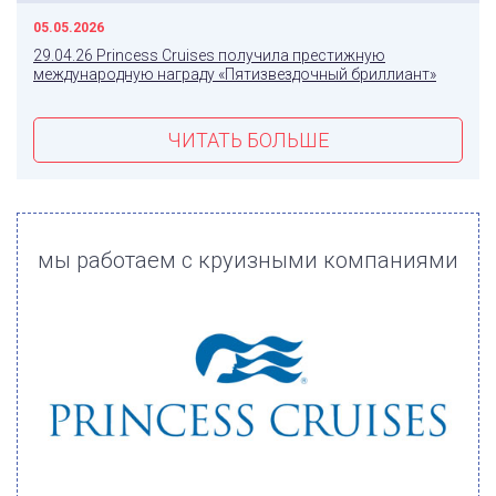
05.05.2026
29.04.26 Princess Cruises получила престижную
международную награду «Пятизвездочный бриллиант»
ЧИТАТЬ БОЛЬШЕ
мы работаем с круизными компаниями