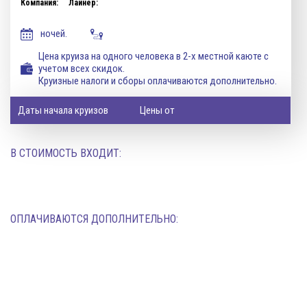
Компания:
Лайнер:
ночей.
Цена круиза на одного человека в 2-х местной каюте с
учетом всех скидок.
Круизные налоги и сборы оплачиваются дополнительно.
Даты начала круизов
Цены от
В СТОИМОСТЬ ВХОДИТ:
ОПЛАЧИВАЮТСЯ ДОПОЛНИТЕЛЬНО: