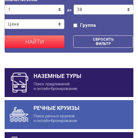
Количество ночей:
до
Группа
СБРОСИТЬ
НАЙТИ
ФИЛЬТР
НАЗЕМНЫЕ ТУРЫ
Поиск предложений
и онлайн-бронирование
РЕЧНЫЕ КРУИЗЫ
Поиск речных круизов
и онлайн-бронирование