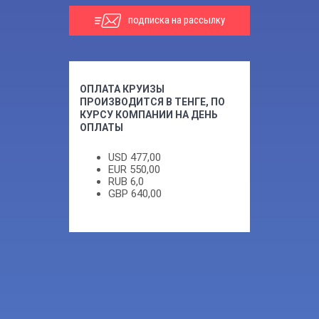
подписка на рассылку
ОПЛАТА КРУИЗЫ
ПРОИЗВОДИТСЯ В ТЕНГЕ, ПО
КУРСУ КОМПАНИИ НА ДЕНЬ
ОПЛАТЫ
USD
477,00
EUR
550,00
RUB
6,0
GBP
640,00