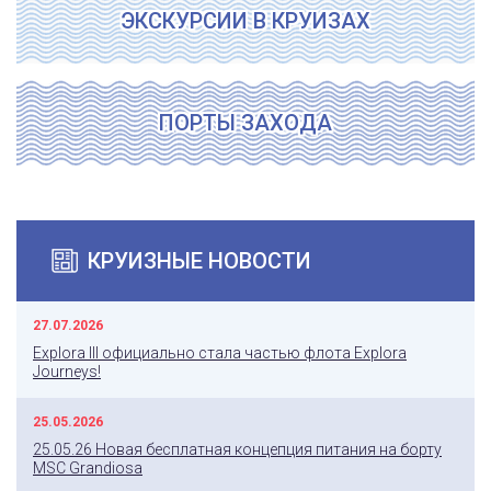
ЭКСКУРСИИ В КРУИЗАХ
ПОРТЫ ЗАХОДА
КРУИЗНЫЕ НОВОСТИ
27.07.2026
Explora III официально стала частью флота Explora
Journeys!
25.05.2026
25.05.26 Новая бесплатная концепция питания на борту
MSC Grandiosa