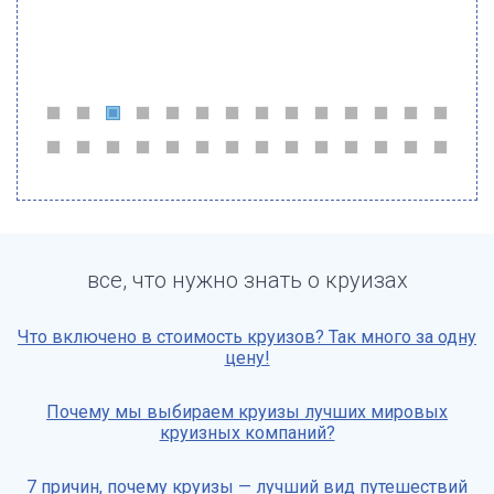
все, что нужно знать о круизах
Что включено в стоимость круизов? Так много за одну
цену!
Почему мы выбираем круизы лучших мировых
круизных компаний?
7 причин, почему круизы — лучший вид путешествий