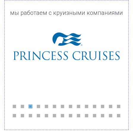
мы работаем с круизными компаниями