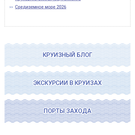
Средиземное море 2026
КРУИЗНЫЙ БЛОГ
ЭКСКУРСИИ В КРУИЗАХ
ПОРТЫ ЗАХОДА