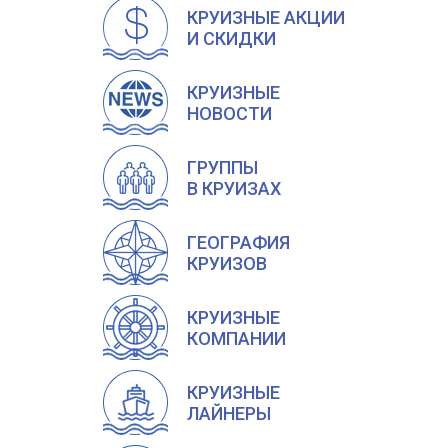
КРУИЗНЫЕ АКЦИИ
И СКИДКИ
КРУИЗНЫЕ
НОВОСТИ
ГРУППЫ
В КРУИЗАХ
ГЕОГРАФИЯ
КРУИЗОВ
КРУИЗНЫЕ
КОМПАНИИ
КРУИЗНЫЕ
ЛАЙНЕРЫ