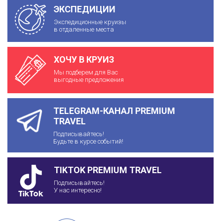
ЭКСПЕДИЦИИ
Экспедиционные круизы
в отдаленные места
ХОЧУ В КРУИЗ
Мы подберем для Вас
выгодные предложения
TELEGRAM-КАНАЛ PREMIUM
TRAVEL
Подписывайтесь!
Будьте в курсе событий!
TIKTOK PREMIUM TRAVEL
Подписывайтесь!
У нас интересно!