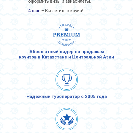
оформить визы и авиабилеты.
4 шаг
– Вы летите в круиз!
Абсолютный лидер по продажам
круизов в Казахстане и Центральной Азии
Надежный туроператор с 2005 года