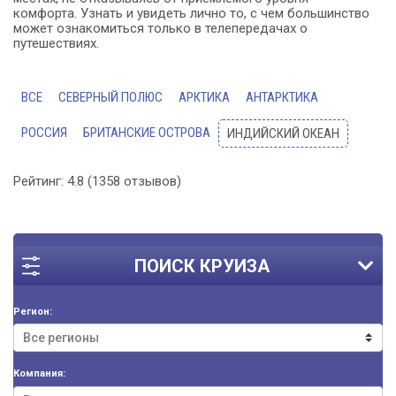
комфорта. Узнать и увидеть лично то, с чем большинство
может ознакомиться только в телепередачах о
путешествиях.
ВСЕ
СЕВЕРНЫЙ ПОЛЮС
АРКТИКА
АНТАРКТИКА
РОССИЯ
БРИТАНСКИЕ ОСТРОВА
ИНДИЙСКИЙ ОКЕАН
Рейтинг:
4.8
(
1358
отзывов)
ПОИСК КРУИЗА
Регион:
Компания: