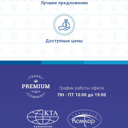
Лучшие предложения
Доступные цены
График работы офиса:
ПН - ПТ 10:00 до 19:00