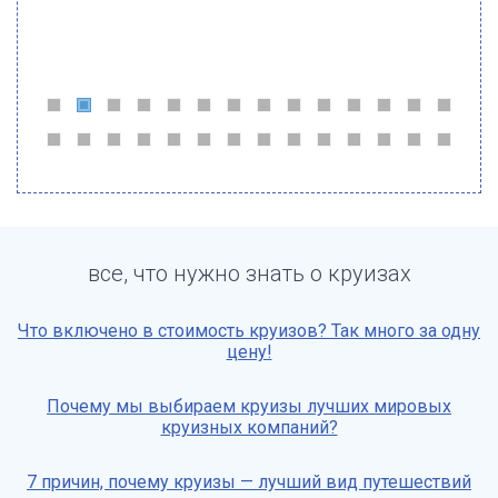
все, что нужно знать о круизах
Что включено в стоимость круизов? Так много за одну
цену!
Почему мы выбираем круизы лучших мировых
круизных компаний?
7 причин, почему круизы — лучший вид путешествий