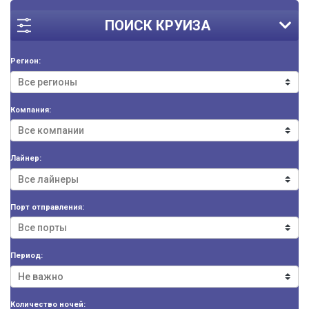
ПОИСК КРУИЗА
Регион:
Компания:
Лайнер:
Порт отправления:
Период:
Количество ночей: