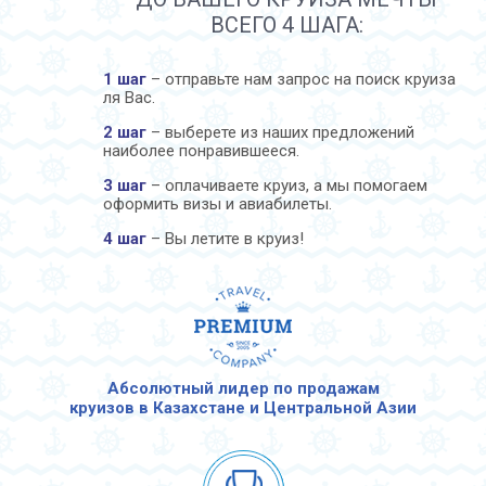
ВСЕГО 4 ШАГА:
1 шаг
– отправьте нам запрос на поиск круиза
ля Вас.
2 шаг
– выберете из наших предложений
наиболее понравившееся.
3 шаг
– оплачиваете круиз, а мы помогаем
оформить визы и авиабилеты.
4 шаг
– Вы летите в круиз!
Абсолютный лидер по продажам
круизов в Казахстане и Центральной Азии