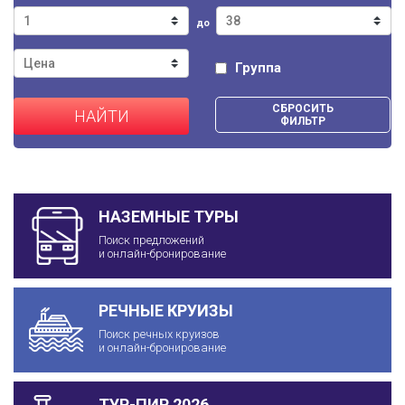
до
Группа
СБРОСИТЬ
НАЙТИ
ФИЛЬТР
НАЗЕМНЫЕ ТУРЫ
Поиск предложений
и онлайн-бронирование
РЕЧНЫЕ КРУИЗЫ
Поиск речных круизов
и онлайн-бронирование
ТУР-ПИР 2026