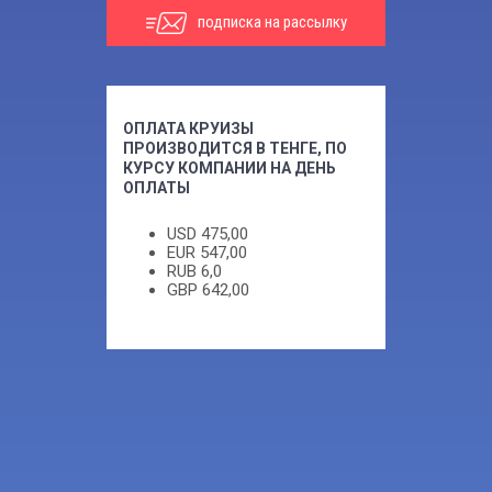
подписка на рассылку
ОПЛАТА КРУИЗЫ
ПРОИЗВОДИТСЯ В ТЕНГЕ, ПО
КУРСУ КОМПАНИИ НА ДЕНЬ
ОПЛАТЫ
USD
475,00
EUR
547,00
RUB
6,0
GBP
642,00