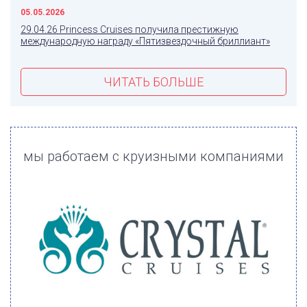
05.05.2026
29.04.26 Princess Cruises получила престижную
международную награду «Пятизвездочный бриллиант»
ЧИТАТЬ БОЛЬШЕ
мы работаем с круизными компаниями