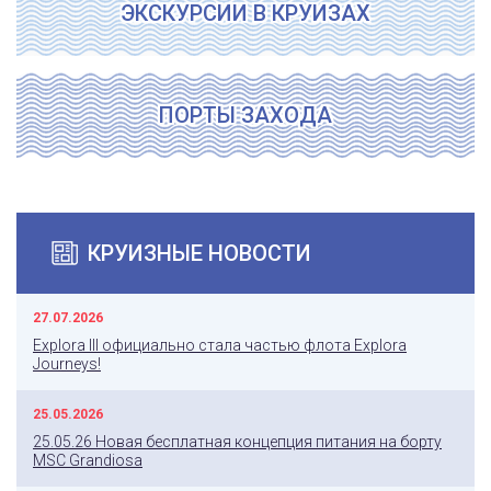
ЭКСКУРСИИ В КРУИЗАХ
ПОРТЫ ЗАХОДА
КРУИЗНЫЕ НОВОСТИ
27.07.2026
Explora III официально стала частью флота Explora
Journeys!
25.05.2026
25.05.26 Новая бесплатная концепция питания на борту
MSC Grandiosa