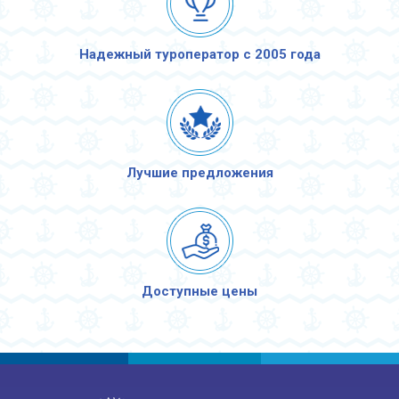
Надежный туроператор с 2005 года
Лучшие предложения
Доступные цены