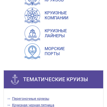
КРУИЗНЫЕ
КОМПАНИИ
КРУИЗНЫЕ
ЛАЙНЕРЫ
МОРСКИЕ
ПОРТЫ
ТЕМАТИЧЕСКИЕ КРУИЗЫ
Перегоночные круизы
Круизная черная пятница