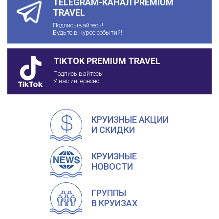
TELEGRAM-КАНАЛ PREMIUM
TRAVEL
Подписывайтесь!
Будьте в курсе событий!
TIKTOK PREMIUM TRAVEL
Подписывайтесь!
У нас интересно!
КРУИЗНЫЕ АКЦИИ
И СКИДКИ
КРУИЗНЫЕ
НОВОСТИ
ГРУППЫ
В КРУИЗАХ