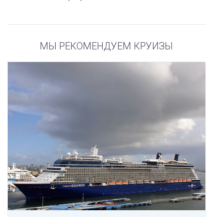
МЫ РЕКОМЕНДУЕМ КРУИЗЫ