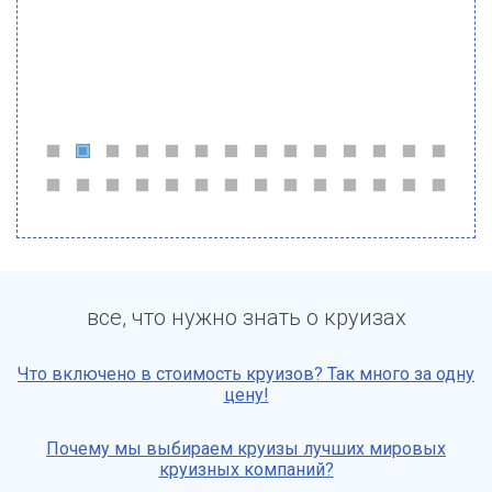
все, что нужно знать о круизах
Что включено в стоимость круизов? Так много за одну
цену!
Почему мы выбираем круизы лучших мировых
круизных компаний?