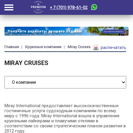
+ 7 (701) 978-61-02
Главная
Круизные компании
Miray Cruises
распечатать
MIRAY CRUISES
Miray International предоставляет высококачественные
гостиничные услуги судоходным компаниям по всему
миру с 1996 года. Miray International вошла в управление
круизными лайнерами и плавучими отелями в
соответствии со своим стратегическим планом развития в
2012 году.