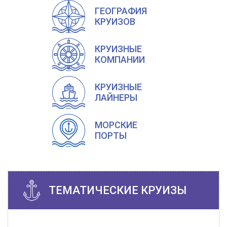
ГЕОГРАФИЯ
КРУИЗОВ
КРУИЗНЫЕ
КОМПАНИИ
КРУИЗНЫЕ
ЛАЙНЕРЫ
МОРСКИЕ
ПОРТЫ
ТЕМАТИЧЕСКИЕ КРУИЗЫ