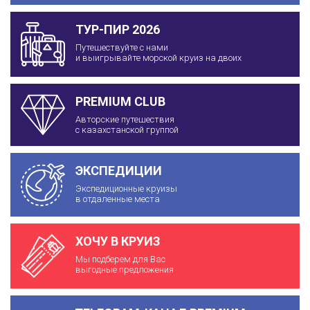
ТУР-ПИР 2026
Путешествуйте с нами
и выигрывайте морской круиз на двоих
PREMIUM CLUB
Авторские путешествия
с казахстанской группой
ЭКСПЕДИЦИИ
Экспедиционные круизы
в отдаленные места
ХОЧУ В КРУИЗ
Мы подберем для Вас
выгодные предложения