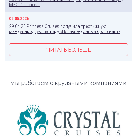
MSC Grandiosa
05.05.2026
29.04.26 Princess Cruises получила престижную
международную награду «Пятизвездочный бриллиант»
ЧИТАТЬ БОЛЬШЕ
мы работаем с круизными компаниями