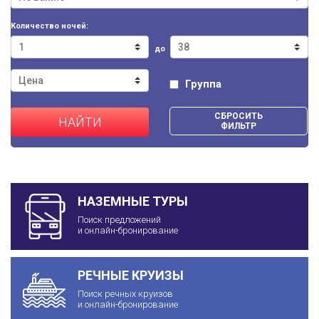
Количество ночей:
до
Группа
СБРОСИТЬ
НАЙТИ
ФИЛЬТР
НАЗЕМНЫЕ ТУРЫ
Поиск предложений
и онлайн-бронирование
РЕЧНЫЕ КРУИЗЫ
Поиск речных круизов
и онлайн-бронирование